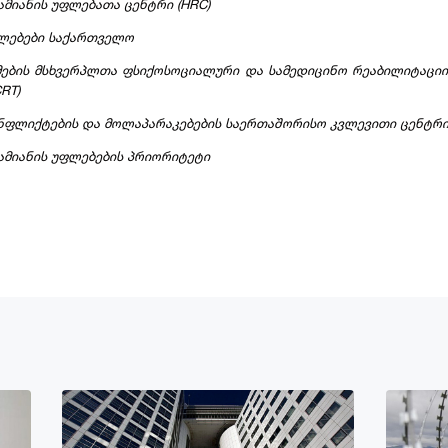
ამიანის უფლებათა ცენტრი (HRC)
ლებები საქართველო
მების მსხვერპლთა ფსიქოსოციალური და სამედიცინო რეაბილიტაციი
RT)
ნფლიქტების და მოლაპარაკებების საერთაშორისო კვლევითი ცენტრ
ამიანის უფლებების პრიორიტეტი